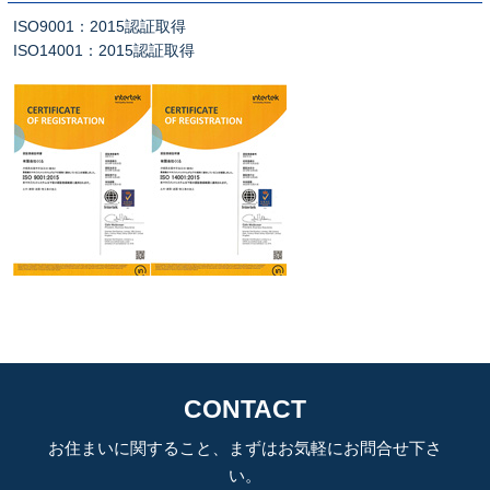
ISO9001：2015認証取得
ISO14001：2015認証取得
CONTACT
お住まいに関すること、まずはお気軽にお問合せ下さ
い。