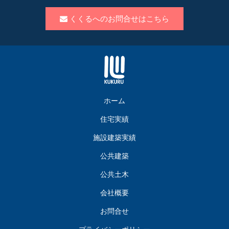
くくるへのお問合せはこちら
ホーム
住宅実績
施設建築実績
公共建築
公共土木
会社概要
お問合せ