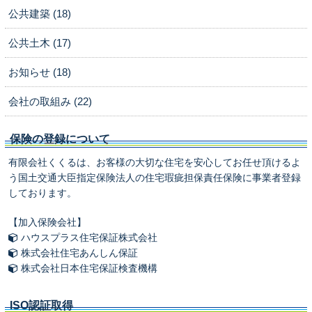
公共建築 (18)
公共土木 (17)
お知らせ (18)
会社の取組み (22)
保険の登録について
有限会社くくるは、お客様の大切な住宅を安心してお任せ頂けるよ
う国土交通大臣指定保険法人の住宅瑕疵担保責任保険に事業者登録
しております。
【加入保険会社】
ハウスプラス住宅保証株式会社
株式会社住宅あんしん保証
株式会社日本住宅保証検査機構
ISO認証取得