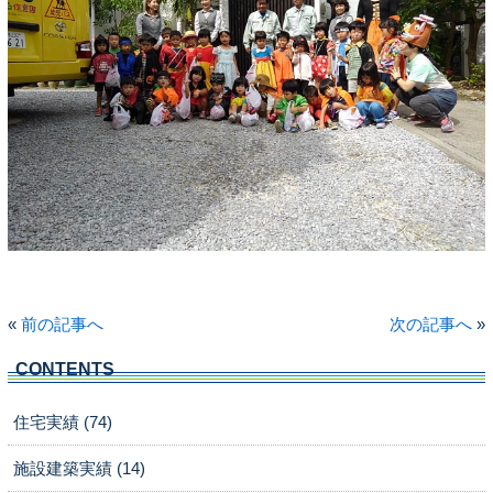
«
前の記事へ
次の記事へ
»
CONTENTS
住宅実績 (74)
施設建築実績 (14)