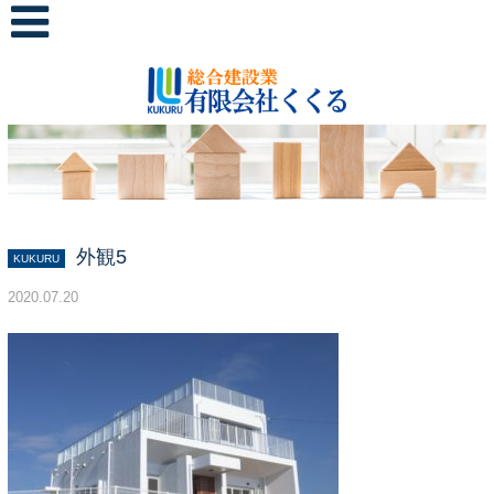
外観5
KUKURU
2020.07.20