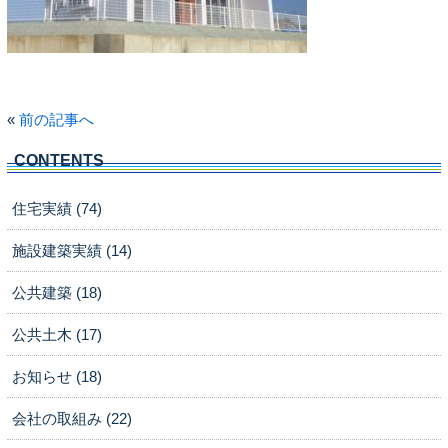
«
前の記事へ
CONTENTS
住宅実績 (74)
施設建築実績 (14)
公共建築 (18)
公共土木 (17)
お知らせ (18)
会社の取組み (22)