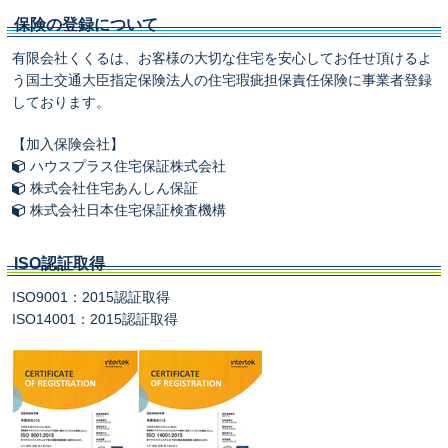
保険の登録について
有限会社くくるは、お客様の大切な住宅を安心してお任せ頂けるよ
う国土交通大臣指定保険法人の住宅瑕疵担保責任保険に事業者登録
しております。
【加入保険会社】
ハウスプラス住宅保証株式会社
株式会社住宅あんしん保証
株式会社日本住宅保証検査機構
ISO認証取得
ISO9001：2015認証取得
ISO14001：2015認証取得