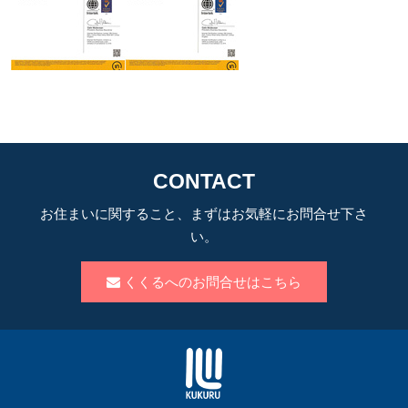
CONTACT
お住まいに関すること、まずはお気軽にお問合せ下さ
い。
くくるへのお問合せはこちら