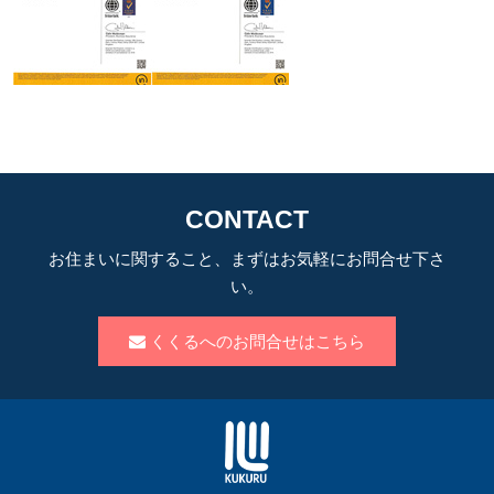
CONTACT
お住まいに関すること、まずはお気軽にお問合せ下さ
い。
くくるへのお問合せはこちら