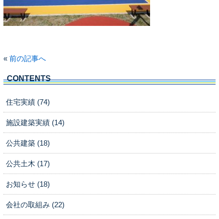
«
前の記事へ
CONTENTS
住宅実績 (74)
施設建築実績 (14)
公共建築 (18)
公共土木 (17)
お知らせ (18)
会社の取組み (22)