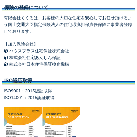
保険の登録について
有限会社くくるは、お客様の大切な住宅を安心してお任せ頂けるよ
う国土交通大臣指定保険法人の住宅瑕疵担保責任保険に事業者登録
しております。
【加入保険会社】
ハウスプラス住宅保証株式会社
株式会社住宅あんしん保証
株式会社日本住宅保証検査機構
ISO認証取得
ISO9001：2015認証取得
ISO14001：2015認証取得