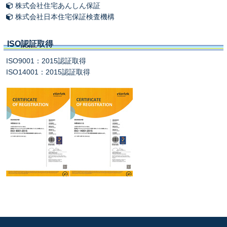
株式会社住宅あんしん保証
株式会社日本住宅保証検査機構
ISO認証取得
ISO9001：2015認証取得
ISO14001：2015認証取得