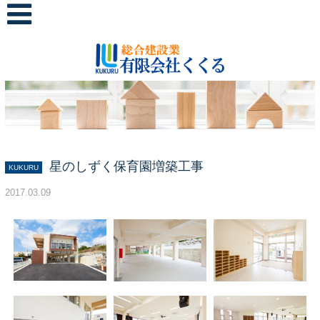
星のしずく保育園増築工事
KUKURU
2017.03.09