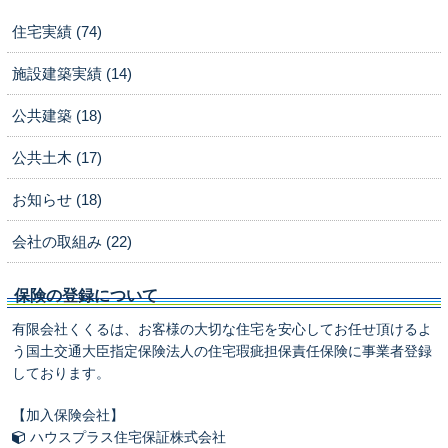
住宅実績 (74)
施設建築実績 (14)
公共建築 (18)
公共土木 (17)
お知らせ (18)
会社の取組み (22)
保険の登録について
有限会社くくるは、お客様の大切な住宅を安心してお任せ頂けるよ
う国土交通大臣指定保険法人の住宅瑕疵担保責任保険に事業者登録
しております。
【加入保険会社】
ハウスプラス住宅保証株式会社