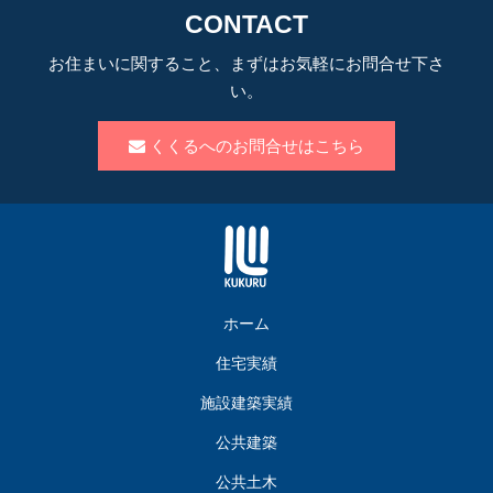
CONTACT
お住まいに関すること、まずはお気軽にお問合せ下さ
い。
くくるへのお問合せはこちら
ホーム
住宅実績
施設建築実績
公共建築
公共土木