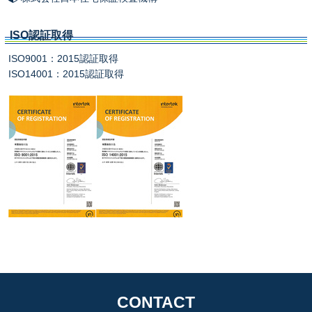
ISO認証取得
ISO9001：2015認証取得
ISO14001：2015認証取得
CONTACT