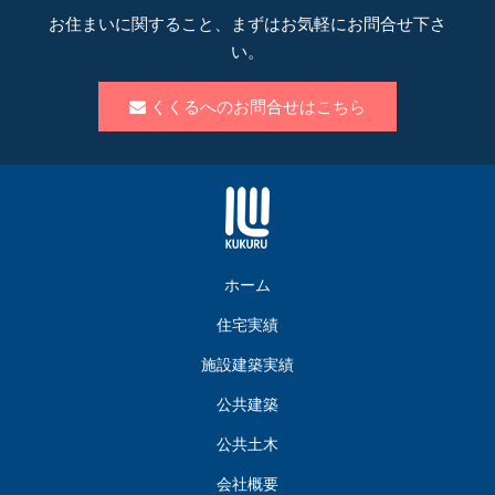
お住まいに関すること、まずはお気軽にお問合せ下さ
い。
くくるへのお問合せはこちら
ホーム
住宅実績
施設建築実績
公共建築
公共土木
会社概要