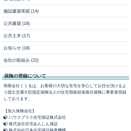
施設建築実績 (14)
公共建築 (18)
公共土木 (17)
お知らせ (18)
会社の取組み (22)
保険の登録について
有限会社くくるは、お客様の大切な住宅を安心してお任せ頂けるよ
う国土交通大臣指定保険法人の住宅瑕疵担保責任保険に事業者登録
しております。
【加入保険会社】
ハウスプラス住宅保証株式会社
株式会社住宅あんしん保証
株式会社日本住宅保証検査機構