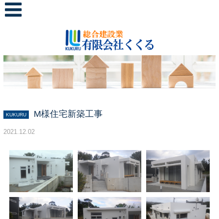
M様住宅新築工事
KUKURU
2021.12.02