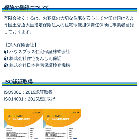
保険の登録について
有限会社くくるは、お客様の大切な住宅を安心してお任せ頂けるよ
う国土交通大臣指定保険法人の住宅瑕疵担保責任保険に事業者登録
しております。
【加入保険会社】
ハウスプラス住宅保証株式会社
株式会社住宅あんしん保証
株式会社日本住宅保証検査機構
ISO認証取得
ISO9001：2015認証取得
ISO14001：2015認証取得