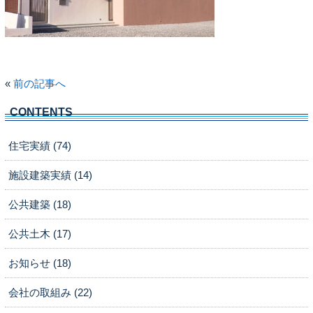
«
前の記事へ
CONTENTS
住宅実績 (74)
施設建築実績 (14)
公共建築 (18)
公共土木 (17)
お知らせ (18)
会社の取組み (22)