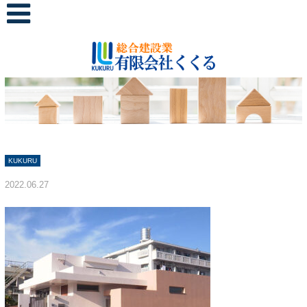
KUKURU
2022.06.27