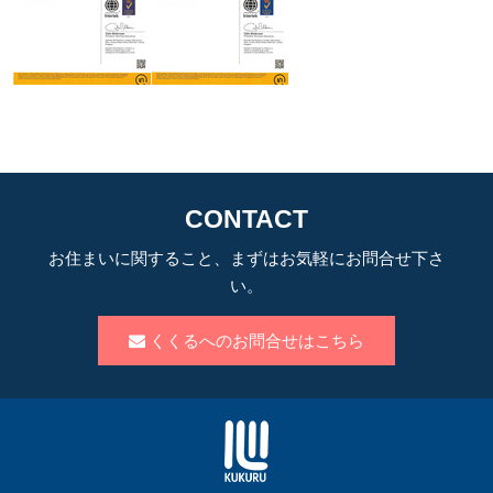
CONTACT
お住まいに関すること、まずはお気軽にお問合せ下さ
い。
くくるへのお問合せはこちら