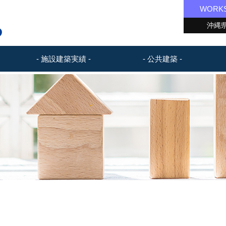
WORK
沖縄県
- 施設建築実績 -
- 公共建築 -