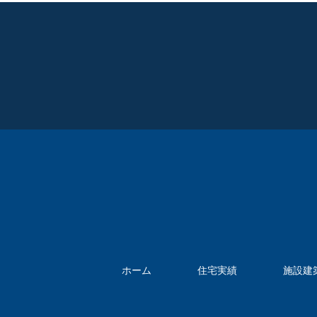
ホーム
住宅実績
施設建