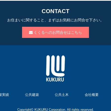
CONTACT
お住まいに関すること、まずはお気軽にお問合せ下さい。
くくるへのお問合せはこちら
築実績
公共建築
公共土木
会社概要
Copyright© KUKURU Corporation. All rights reserved.