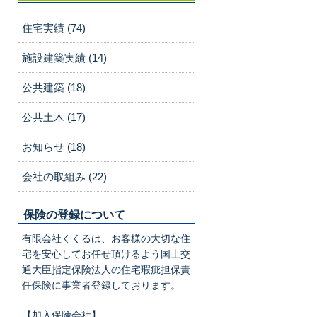
住宅実績 (74)
施設建築実績 (14)
公共建築 (18)
公共土木 (17)
お知らせ (18)
会社の取組み (22)
保険の登録について
有限会社くくるは、お客様の大切な住
宅を安心してお任せ頂けるよう国土交
通大臣指定保険法人の住宅瑕疵担保責
任保険に事業者登録しております。
【加入保険会社】