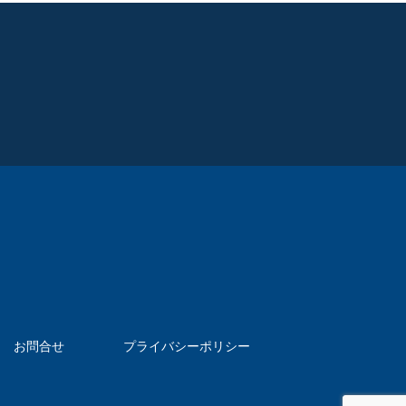
お問合せ
プライバシーポリシー