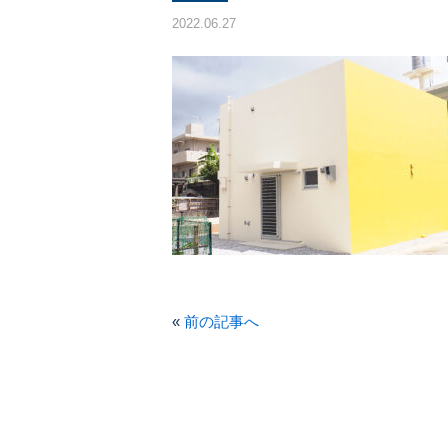
2022.06.27
«
前の記事へ