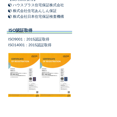
ハウスプラス住宅保証株式会社
株式会社住宅あんしん保証
株式会社日本住宅保証検査機構
ISO認証取得
ISO9001：2015認証取得
ISO14001：2015認証取得