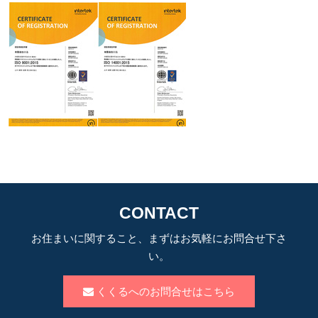
CONTACT
お住まいに関すること、まずはお気軽にお問合せ下さ
い。
くくるへのお問合せはこちら