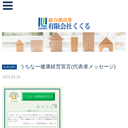
うちなー健康経営宣言(代表者メッセージ)
KUKURU
2023.03.16