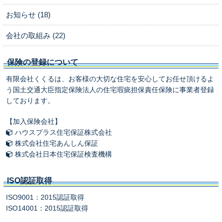
お知らせ (18)
会社の取組み (22)
保険の登録について
有限会社くくるは、お客様の大切な住宅を安心してお任せ頂けるよ
う国土交通大臣指定保険法人の住宅瑕疵担保責任保険に事業者登録
しております。
【加入保険会社】
ハウスプラス住宅保証株式会社
株式会社住宅あんしん保証
株式会社日本住宅保証検査機構
ISO認証取得
ISO9001：2015認証取得
ISO14001：2015認証取得