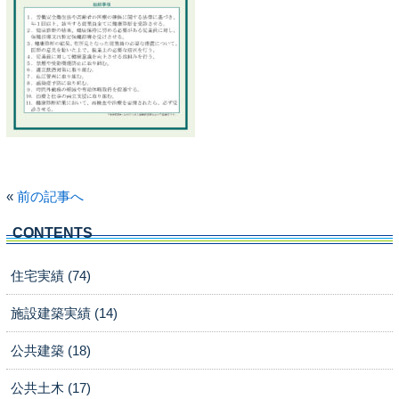
«
前の記事へ
CONTENTS
住宅実績 (74)
施設建築実績 (14)
公共建築 (18)
公共土木 (17)