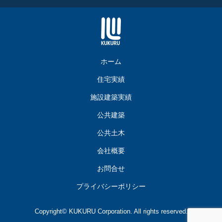
ホーム
住宅実績
施設建築実績
公共建築
公共土木
会社概要
お問合せ
プライバシーポリシー
Copyright© KUKURU Corporation. All rights reserved.