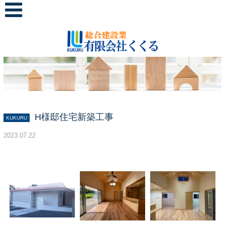
H様邸住宅新築工事
KUKURU
2023.07.22