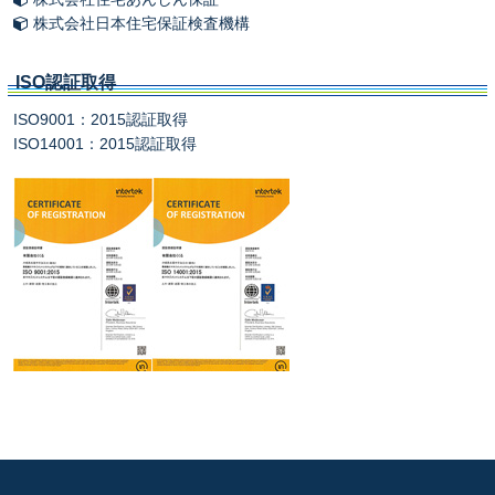
株式会社日本住宅保証検査機構
ISO認証取得
ISO9001：2015認証取得
ISO14001：2015認証取得