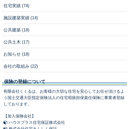
住宅実績 (74)
施設建築実績 (14)
公共建築 (18)
公共土木 (17)
お知らせ (18)
会社の取組み (22)
保険の登録について
有限会社くくるは、お客様の大切な住宅を安心してお任せ頂けるよ
う国土交通大臣指定保険法人の住宅瑕疵担保責任保険に事業者登録
しております。
【加入保険会社】
ハウスプラス住宅保証株式会社
株式会社住宅あんしん保証