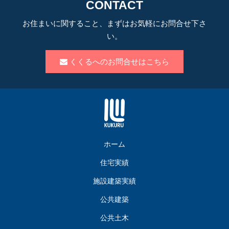
CONTACT
お住まいに関すること、まずはお気軽にお問合せ下さ
い。
くくるへのお問合せはこちら
ホーム
住宅実績
施設建築実績
公共建築
公共土木