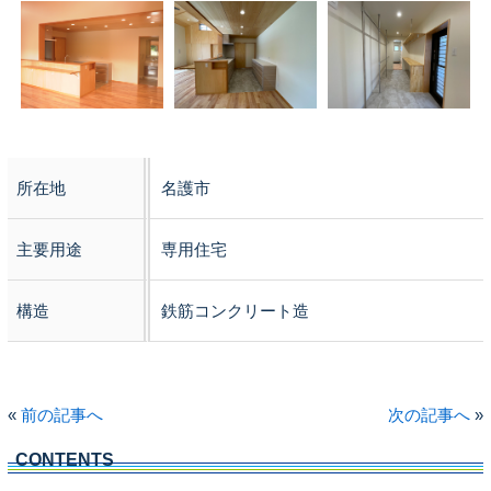
所在地
名護市
主要用途
専用住宅
構造
鉄筋コンクリート造
«
前の記事へ
次の記事へ
»
CONTENTS