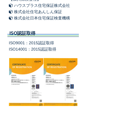
ハウスプラス住宅保証株式会社
株式会社住宅あんしん保証
株式会社日本住宅保証検査機構
ISO認証取得
ISO9001：2015認証取得
ISO14001：2015認証取得