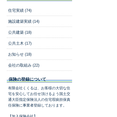
住宅実績 (74)
施設建築実績 (14)
公共建築 (18)
公共土木 (17)
お知らせ (18)
会社の取組み (22)
保険の登録について
有限会社くくるは、お客様の大切な住
宅を安心してお任せ頂けるよう国土交
通大臣指定保険法人の住宅瑕疵担保責
任保険に事業者登録しております。
【加入保険会社】