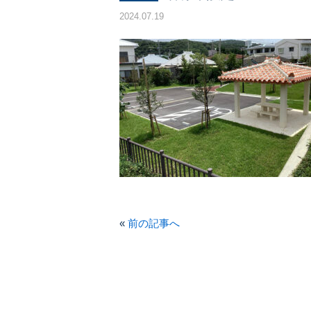
2024.07.19
«
前の記事へ