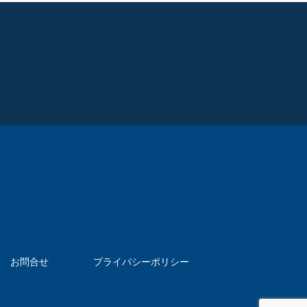
お問合せ
プライバシーポリシー