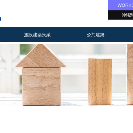
WORK
沖縄県
- 施設建築実績 -
- 公共建築 -