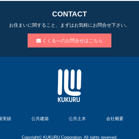
CONTACT
お住まいに関すること、まずはお気軽にお問合せ下さい。
くくるへのお問合せはこちら
築実績
公共建築
公共土木
会社概要
Copyright© KUKURU Corporation. All rights reserved.