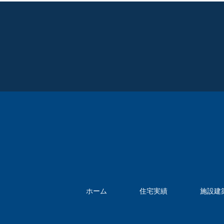
ホーム
住宅実績
施設建