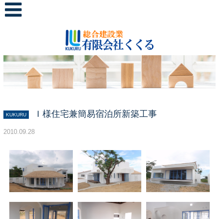
Ｉ様住宅兼簡易宿泊所新築工事
KUKURU
2010.09.28