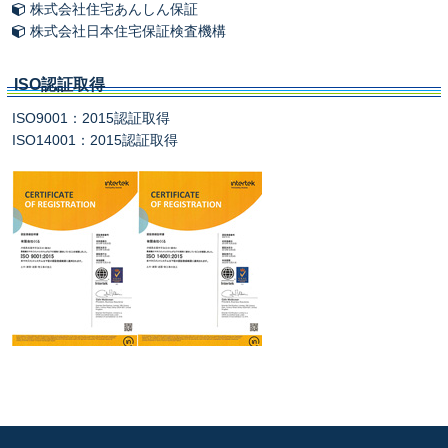
株式会社住宅あんしん保証
株式会社日本住宅保証検査機構
ISO認証取得
ISO9001：2015認証取得
ISO14001：2015認証取得