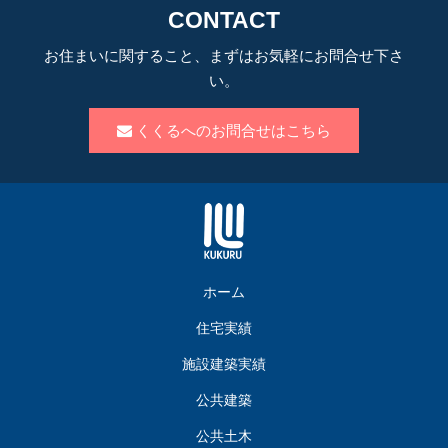
CONTACT
お住まいに関すること、まずはお気軽にお問合せ下さ
い。
くくるへのお問合せはこちら
ホーム
住宅実績
施設建築実績
公共建築
公共土木