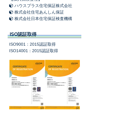
ハウスプラス住宅保証株式会社
株式会社住宅あんしん保証
株式会社日本住宅保証検査機構
ISO認証取得
ISO9001：2015認証取得
ISO14001：2015認証取得