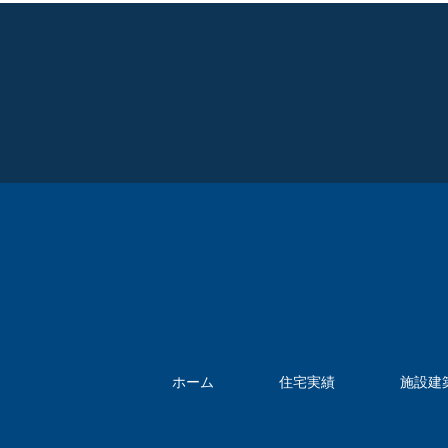
ホーム
住宅実績
施設建