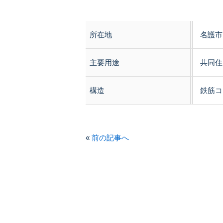
所在地
名護市
主要用途
共同住
構造
鉄筋コ
«
前の記事へ