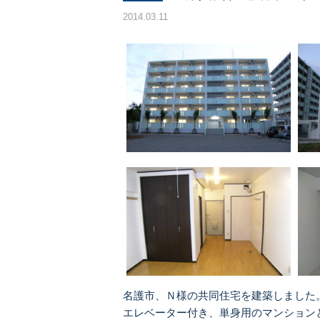
2014.03.11
名護市、Ｎ様の共同住宅を建築しました
エレベーター付き、単身用のマンション