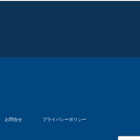
お問合せ
プライバシーポリシー