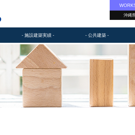
WORK
沖縄県
- 施設建築実績 -
- 公共建築 -