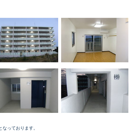
。
となっております。