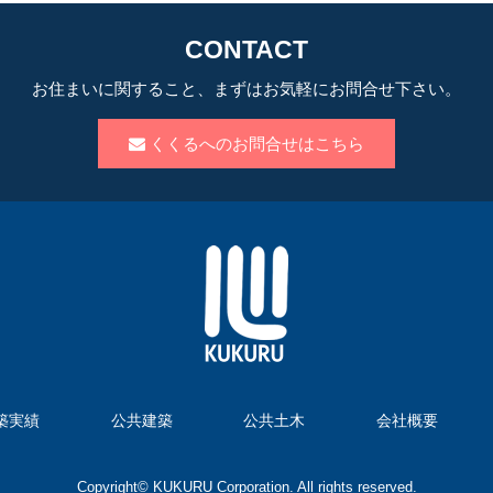
CONTACT
お住まいに関すること、まずはお気軽にお問合せ下さい。
くくるへのお問合せはこちら
築実績
公共建築
公共土木
会社概要
Copyright© KUKURU Corporation. All rights reserved.