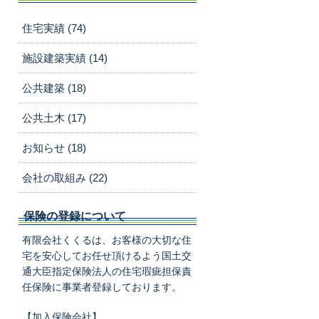
住宅実績 (74)
施設建築実績 (14)
公共建築 (18)
公共土木 (17)
お知らせ (18)
会社の取組み (22)
保険の登録について
有限会社くくるは、お客様の大切な住
宅を安心してお任せ頂けるよう国土交
通大臣指定保険法人の住宅瑕疵担保責
任保険に事業者登録しております。
【加入保険会社】