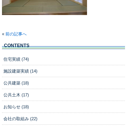
«
前の記事へ
CONTENTS
住宅実績 (74)
施設建築実績 (14)
公共建築 (18)
公共土木 (17)
お知らせ (18)
会社の取組み (22)