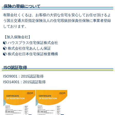
保険の登録について
有限会社くくるは、お客様の大切な住宅を安心してお任せ頂けるよ
う国土交通大臣指定保険法人の住宅瑕疵担保責任保険に事業者登録
しております。
【加入保険会社】
ハウスプラス住宅保証株式会社
株式会社住宅あんしん保証
株式会社日本住宅保証検査機構
ISO認証取得
ISO9001：2015認証取得
ISO14001：2015認証取得