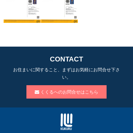
CONTACT
お住まいに関すること、まずはお気軽にお問合せ下さ
い。
くくるへのお問合せはこちら