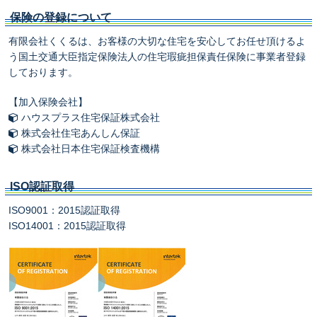
保険の登録について
有限会社くくるは、お客様の大切な住宅を安心してお任せ頂けるよ
う国土交通大臣指定保険法人の住宅瑕疵担保責任保険に事業者登録
しております。
【加入保険会社】
ハウスプラス住宅保証株式会社
株式会社住宅あんしん保証
株式会社日本住宅保証検査機構
ISO認証取得
ISO9001：2015認証取得
ISO14001：2015認証取得