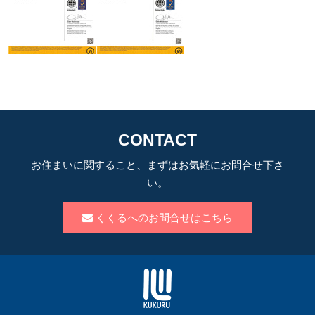
CONTACT
お住まいに関すること、まずはお気軽にお問合せ下さ
い。
くくるへのお問合せはこちら