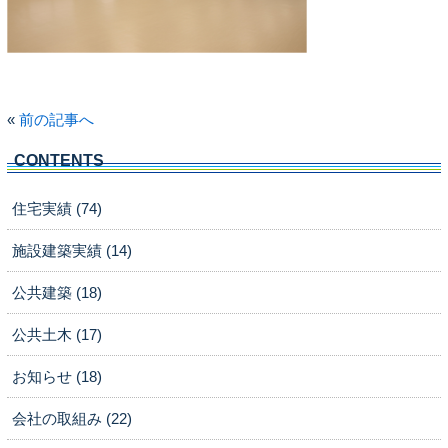
«
前の記事へ
CONTENTS
住宅実績 (74)
施設建築実績 (14)
公共建築 (18)
公共土木 (17)
お知らせ (18)
会社の取組み (22)