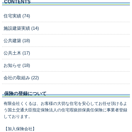
CONTENTS
住宅実績 (74)
施設建築実績 (14)
公共建築 (18)
公共土木 (17)
お知らせ (18)
会社の取組み (22)
保険の登録について
有限会社くくるは、お客様の大切な住宅を安心してお任せ頂けるよ
う国土交通大臣指定保険法人の住宅瑕疵担保責任保険に事業者登録
しております。
【加入保険会社】