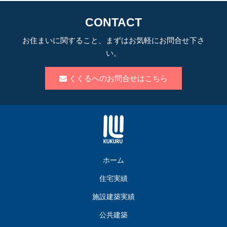
CONTACT
お住まいに関すること、まずはお気軽にお問合せ下さ
い。
くくるへのお問合せはこちら
ホーム
住宅実績
施設建築実績
公共建築