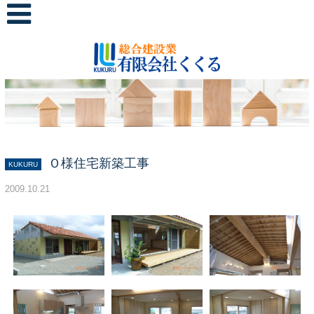
Ｏ様住宅新築工事
KUKURU
2009.10.21