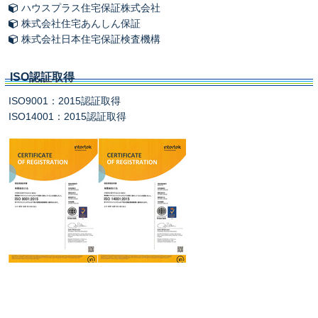
ハウスプラス住宅保証株式会社
株式会社住宅あんしん保証
株式会社日本住宅保証検査機構
ISO認証取得
ISO9001：2015認証取得
ISO14001：2015認証取得