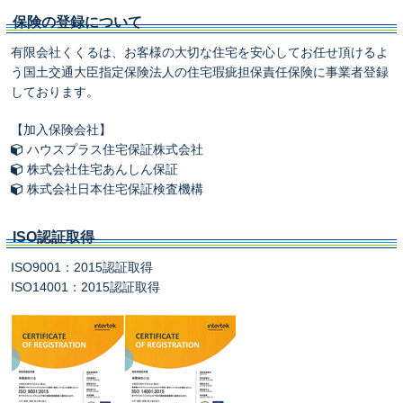
保険の登録について
有限会社くくるは、お客様の大切な住宅を安心してお任せ頂けるよ
う国土交通大臣指定保険法人の住宅瑕疵担保責任保険に事業者登録
しております。
【加入保険会社】
ハウスプラス住宅保証株式会社
株式会社住宅あんしん保証
株式会社日本住宅保証検査機構
ISO認証取得
ISO9001：2015認証取得
ISO14001：2015認証取得