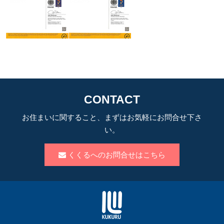
CONTACT
お住まいに関すること、まずはお気軽にお問合せ下さ
い。
くくるへのお問合せはこちら