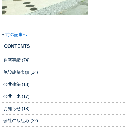
«
前の記事へ
CONTENTS
住宅実績 (74)
施設建築実績 (14)
公共建築 (18)
公共土木 (17)
お知らせ (18)
会社の取組み (22)