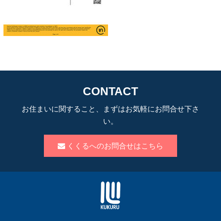
CONTACT
お住まいに関すること、まずはお気軽にお問合せ下さ
い。
くくるへのお問合せはこちら