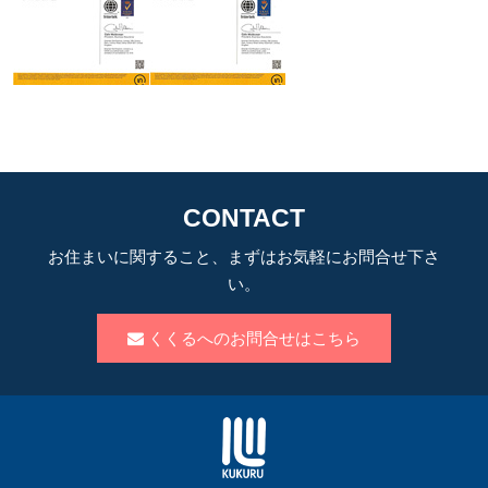
CONTACT
お住まいに関すること、まずはお気軽にお問合せ下さ
い。
くくるへのお問合せはこちら