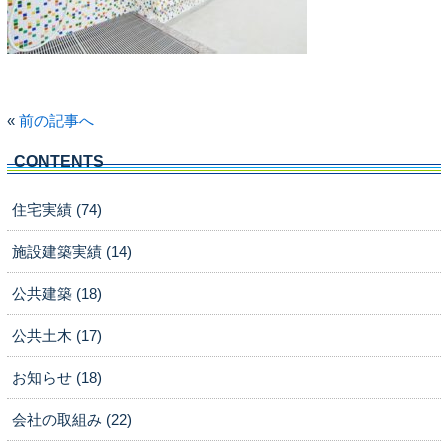
«
前の記事へ
CONTENTS
住宅実績 (74)
施設建築実績 (14)
公共建築 (18)
公共土木 (17)
お知らせ (18)
会社の取組み (22)