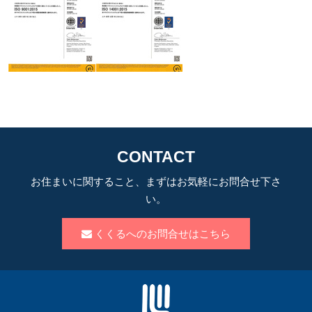
CONTACT
お住まいに関すること、まずはお気軽にお問合せ下さ
い。
くくるへのお問合せはこちら