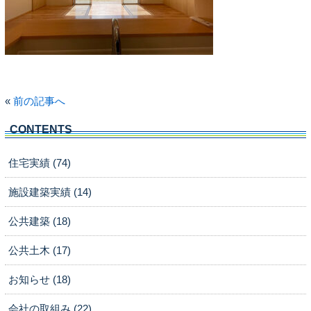
«
前の記事へ
CONTENTS
住宅実績 (74)
施設建築実績 (14)
公共建築 (18)
公共土木 (17)
お知らせ (18)
会社の取組み (22)