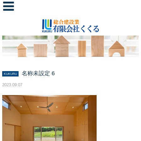
名称未設定 6
KUKURU
2023.09.07