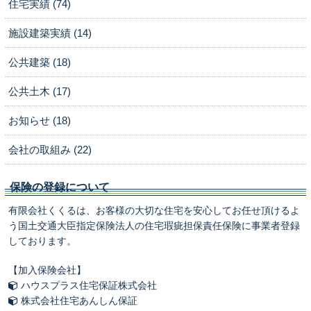
住宅実績 (74)
施設建築実績 (14)
公共建築 (18)
公共土木 (17)
お知らせ (18)
会社の取組み (22)
保険の登録について
有限会社くくるは、お客様の大切な住宅を安心してお任せ頂けるよ
う国土交通大臣指定保険法人の住宅瑕疵担保責任保険に事業者登録
しております。
【加入保険会社】
ハウスプラス住宅保証株式会社
株式会社住宅あんしん保証