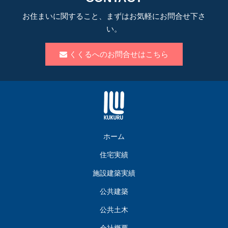
お住まいに関すること、まずはお気軽にお問合せ下さ
い。
くくるへのお問合せはこちら
ホーム
住宅実績
施設建築実績
公共建築
公共土木
会社概要