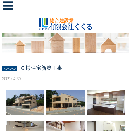
Ｇ様住宅新築工事
KUKURU
2009.04.30