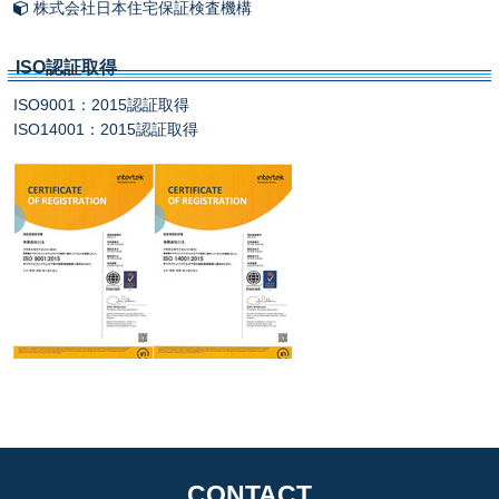
株式会社日本住宅保証検査機構
ISO認証取得
ISO9001：2015認証取得
ISO14001：2015認証取得
CONTACT