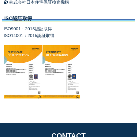
株式会社日本住宅保証検査機構
ISO認証取得
ISO9001：2015認証取得
ISO14001：2015認証取得
CONTACT