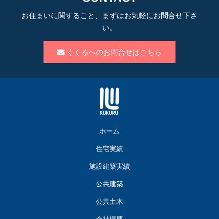
お住まいに関すること、まずはお気軽にお問合せ下さ
い。
くくるへのお問合せはこちら
ホーム
住宅実績
施設建築実績
公共建築
公共土木
会社概要