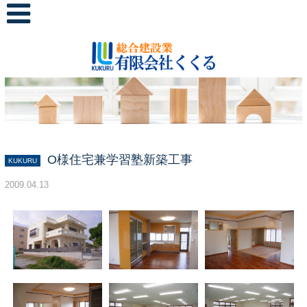
O様住宅兼学習塾新築工事
KUKURU
2009.04.13