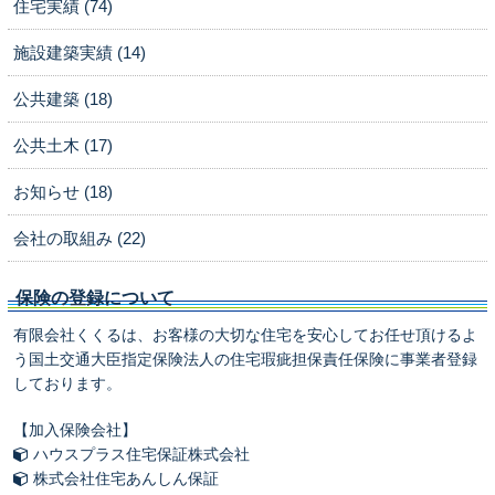
住宅実績 (74)
施設建築実績 (14)
公共建築 (18)
公共土木 (17)
お知らせ (18)
会社の取組み (22)
保険の登録について
有限会社くくるは、お客様の大切な住宅を安心してお任せ頂けるよ
う国土交通大臣指定保険法人の住宅瑕疵担保責任保険に事業者登録
しております。
【加入保険会社】
ハウスプラス住宅保証株式会社
株式会社住宅あんしん保証