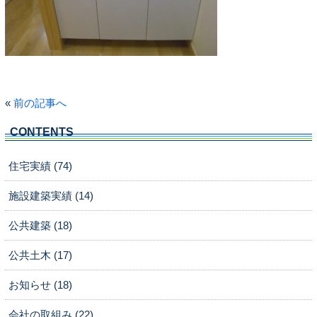
«
前の記事へ
CONTENTS
住宅実績 (74)
施設建築実績 (14)
公共建築 (18)
公共土木 (17)
お知らせ (18)
会社の取組み (22)