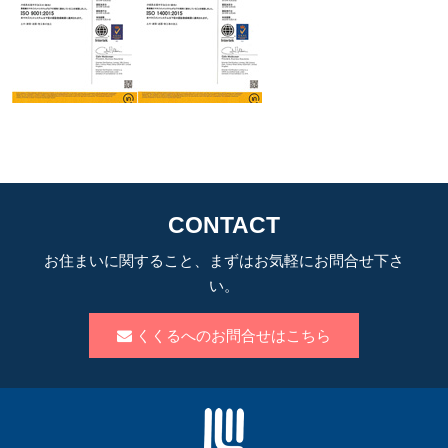
CONTACT
お住まいに関すること、まずはお気軽にお問合せ下さ
い。
くくるへのお問合せはこちら